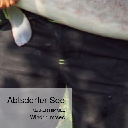
Abtsdorfer See
KLARER HIMMEL
Wind: 1 m/sec