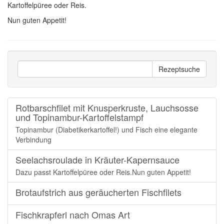
Kartoffelpüree oder Reis.
Nun guten Appetit!
Rotbarschfilet mit Knusperkruste, Lauchsosse
und Topinambur-Kartoffelstampf
Topinambur (Diabetikerkartoffel!) und Fisch eine elegante
Verbindung
Seelachsroulade in Kräuter-Kapernsauce
Dazu passt Kartoffelpüree oder Reis.Nun guten Appetit!
Brotaufstrich aus geräucherten Fischfilets
Fischkrapferl nach Omas Art